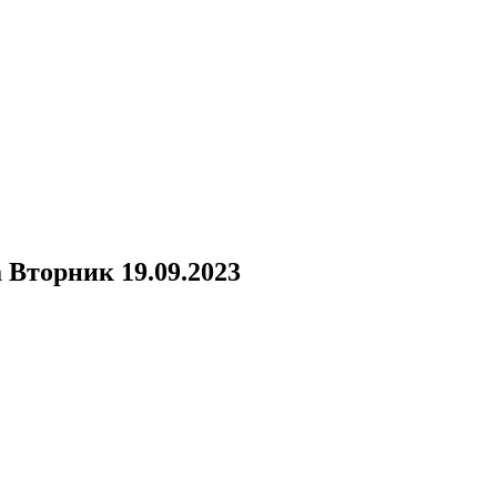
а
Вторник 19.09.2023