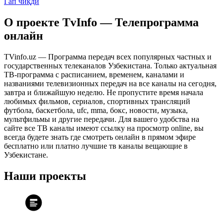
Гап чиқди
О проекте TvInfo — Телепрограмма
онлайн
TVinfo.uz — Программа передач всех популярных частных и
государственных телеканалов Узбекистана. Только актуальная
ТВ-программа с расписанием, временем, каналами и
названиями телевизионных передач на все каналы на сегодня,
завтра и ближайшую неделю. Не пропустите время начала
любимых фильмов, сериалов, спортивных трансляций
футбола, баскетбола, ufc, mma, бокс, новости, музыка,
мультфильмы и другие передачи. Для вашего удобства на
сайте все ТВ каналы имеют ссылку на просмотр online, вы
всегда будете знать где смотреть онлайн в прямом эфире
бесплатно или платно лучшие тв каналы вещающие в
Узбекистане.
Наши проекты