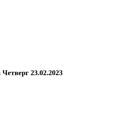
а
Четверг 23.02.2023