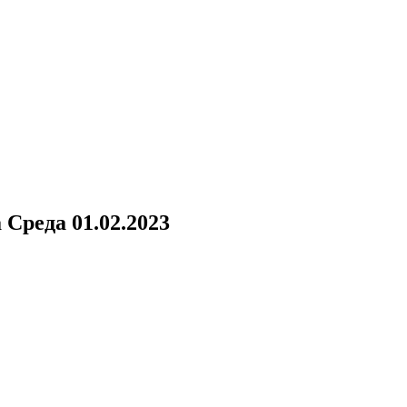
а
Среда 01.02.2023