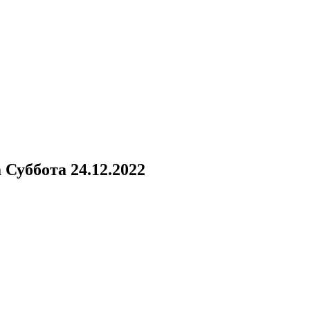
а
Суббота 24.12.2022