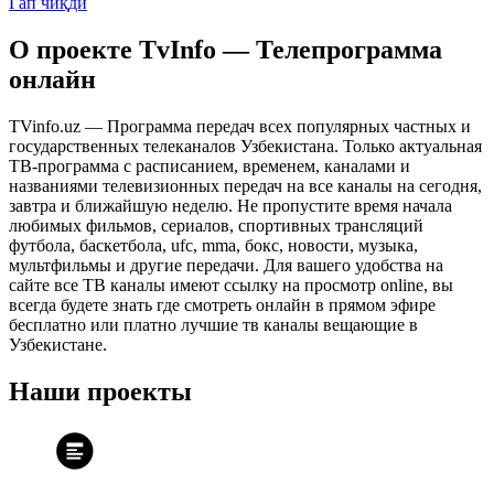
Гап чиқди
О проекте TvInfo — Телепрограмма
онлайн
TVinfo.uz — Программа передач всех популярных частных и
государственных телеканалов Узбекистана. Только актуальная
ТВ-программа с расписанием, временем, каналами и
названиями телевизионных передач на все каналы на сегодня,
завтра и ближайшую неделю. Не пропустите время начала
любимых фильмов, сериалов, спортивных трансляций
футбола, баскетбола, ufc, mma, бокс, новости, музыка,
мультфильмы и другие передачи. Для вашего удобства на
сайте все ТВ каналы имеют ссылку на просмотр online, вы
всегда будете знать где смотреть онлайн в прямом эфире
бесплатно или платно лучшие тв каналы вещающие в
Узбекистане.
Наши проекты