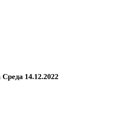
а
Среда 14.12.2022