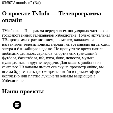
03:50
"Amundsen" (B/f)
О проекте TvInfo — Телепрограмма
онлайн
TVinfo.uz — Программа передач всех популярных частных и
государственных телеканалов Узбекистана. Только актуальная
ТВ-программа с расписанием, временем, каналами и
названиями телевизионных передач на все каналы на сегодня,
завтра и ближайшую неделю. Не пропустите время начала
любимых фильмов, сериалов, спортивных трансляций
футбола, баскетбола, ufc, mma, бокс, новости, музыка,
мультфильмы и другие передачи. Для вашего удобства на
сайте все ТВ каналы имеют ссылку на просмотр online, вы
всегда будете знать где смотреть онлайн в прямом эфире
бесплатно или платно лучшие тв каналы вещающие в
Узбекистане.
Наши проекты