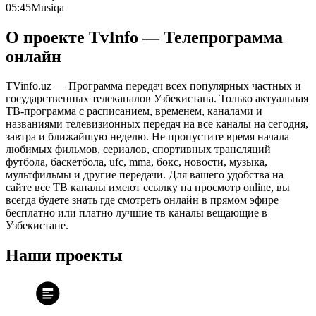
05:45
Musiqa
О проекте TvInfo — Телепрограмма
онлайн
TVinfo.uz — Программа передач всех популярных частных и
государственных телеканалов Узбекистана. Только актуальная
ТВ-программа с расписанием, временем, каналами и
названиями телевизионных передач на все каналы на сегодня,
завтра и ближайшую неделю. Не пропустите время начала
любимых фильмов, сериалов, спортивных трансляций
футбола, баскетбола, ufc, mma, бокс, новости, музыка,
мультфильмы и другие передачи. Для вашего удобства на
сайте все ТВ каналы имеют ссылку на просмотр online, вы
всегда будете знать где смотреть онлайн в прямом эфире
бесплатно или платно лучшие тв каналы вещающие в
Узбекистане.
Наши проекты