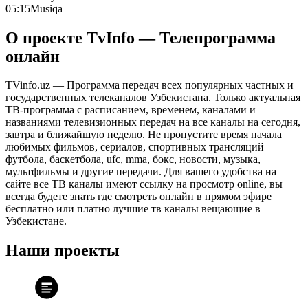
05:15
Musiqa
О проекте TvInfo — Телепрограмма
онлайн
TVinfo.uz — Программа передач всех популярных частных и
государственных телеканалов Узбекистана. Только актуальная
ТВ-программа с расписанием, временем, каналами и
названиями телевизионных передач на все каналы на сегодня,
завтра и ближайшую неделю. Не пропустите время начала
любимых фильмов, сериалов, спортивных трансляций
футбола, баскетбола, ufc, mma, бокс, новости, музыка,
мультфильмы и другие передачи. Для вашего удобства на
сайте все ТВ каналы имеют ссылку на просмотр online, вы
всегда будете знать где смотреть онлайн в прямом эфире
бесплатно или платно лучшие тв каналы вещающие в
Узбекистане.
Наши проекты