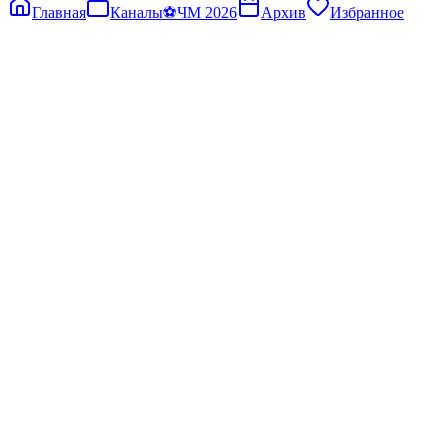
Главная
Каналы
⚽
ЧМ 2026
Архив
Избранное