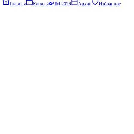
Главная
Каналы
⚽
ЧМ 2026
Архив
Избранное