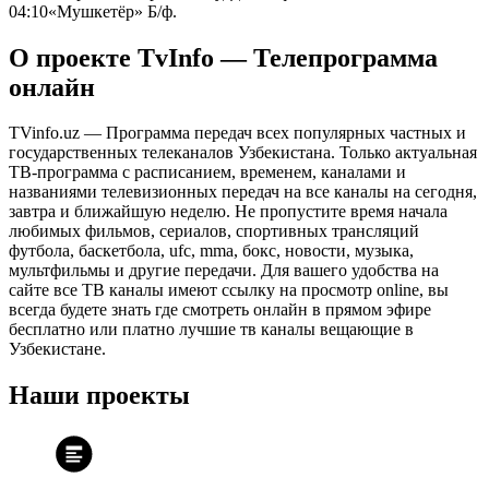
04:10
«Мушкетёр» Б/ф.
О проекте TvInfo — Телепрограмма
онлайн
TVinfo.uz — Программа передач всех популярных частных и
государственных телеканалов Узбекистана. Только актуальная
ТВ-программа с расписанием, временем, каналами и
названиями телевизионных передач на все каналы на сегодня,
завтра и ближайшую неделю. Не пропустите время начала
любимых фильмов, сериалов, спортивных трансляций
футбола, баскетбола, ufc, mma, бокс, новости, музыка,
мультфильмы и другие передачи. Для вашего удобства на
сайте все ТВ каналы имеют ссылку на просмотр online, вы
всегда будете знать где смотреть онлайн в прямом эфире
бесплатно или платно лучшие тв каналы вещающие в
Узбекистане.
Наши проекты