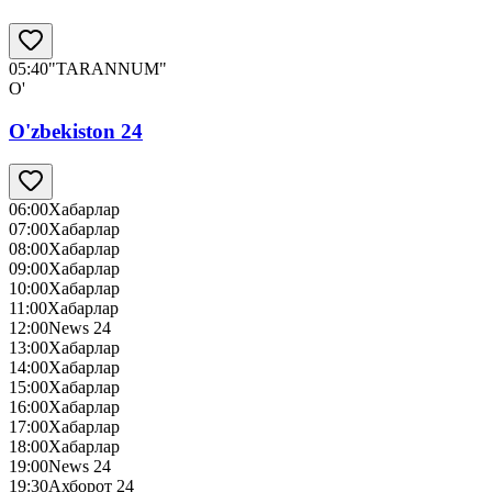
05:40
"TARANNUM"
O'
O'zbekiston 24
06:00
Хабарлар
07:00
Хабарлар
08:00
Хабарлар
09:00
Хабарлар
10:00
Хабарлар
11:00
Хабарлар
12:00
News 24
13:00
Хабарлар
14:00
Хабарлар
15:00
Хабарлар
16:00
Хабарлар
17:00
Хабарлар
18:00
Хабарлар
19:00
News 24
19:30
Ахборот 24