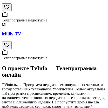
Телепрограмма недоступна
Mi
Milliy TV
Телепрограмма недоступна
О проекте TvInfo — Телепрограмма
онлайн
TVinfo.uz — Программа передач всех популярных частных и
государственных телеканалов Узбекистана. Только актуальная
ТВ-программа с расписанием, временем, каналами и
названиями телевизионных передач на все каналы на сегодня,
завтра и ближайшую неделю. Не пропустите время начала
любимых фильмов, сериалов, спортивных трансляций