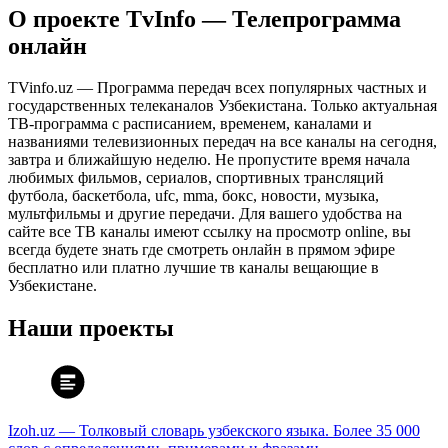
О проекте TvInfo — Телепрограмма
онлайн
TVinfo.uz — Программа передач всех популярных частных и
государственных телеканалов Узбекистана. Только актуальная
ТВ-программа с расписанием, временем, каналами и
названиями телевизионных передач на все каналы на сегодня,
завтра и ближайшую неделю. Не пропустите время начала
любимых фильмов, сериалов, спортивных трансляций
футбола, баскетбола, ufc, mma, бокс, новости, музыка,
мультфильмы и другие передачи. Для вашего удобства на
сайте все ТВ каналы имеют ссылку на просмотр online, вы
всегда будете знать где смотреть онлайн в прямом эфире
бесплатно или платно лучшие тв каналы вещающие в
Узбекистане.
Наши проекты
Izoh.uz — Толковый словарь узбекского языка. Более 35 000