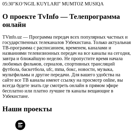
05:30
"KO‘NGIL KUYLARI" MUMTOZ MUSIQA
О проекте TvInfo — Телепрограмма
онлайн
TVinfo.uz — Программа передач всех популярных частных и
государственных телеканалов Узбекистана. Только актуальная
ТВ-программа с расписанием, временем, каналами и
названиями телевизионных передач на все каналы на сегодня,
завтра и ближайшую неделю. Не пропустите время начала
любимых фильмов, сериалов, спортивных трансляций
футбола, баскетбола, ufc, mma, бокс, новости, музыка,
мультфильмы и другие передачи. Для вашего удобства на
сайте все ТВ каналы имеют ссылку на просмотр online, вы
всегда будете знать где смотреть онлайн в прямом эфире
бесплатно или платно лучшие тв каналы вещающие в
Узбекистане.
Наши проекты