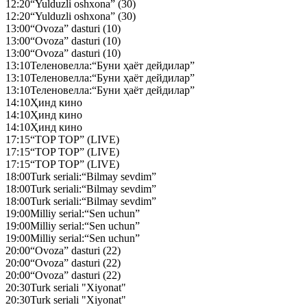
12:20
“Yulduzli oshxona” (30)
12:20
“Yulduzli oshxona” (30)
13:00
“Ovoza” dasturi (10)
13:00
“Ovoza” dasturi (10)
13:00
“Ovoza” dasturi (10)
13:10
Теленовелла:“Буни ҳаёт дейдилар”
13:10
Теленовелла:“Буни ҳаёт дейдилар”
13:10
Теленовелла:“Буни ҳаёт дейдилар”
14:10
Ҳинд кино
14:10
Ҳинд кино
14:10
Ҳинд кино
17:15
“TOP TOP” (LIVE)
17:15
“TOP TOP” (LIVE)
17:15
“TOP TOP” (LIVE)
18:00
Turk seriali:“Bilmay sevdim”
18:00
Turk seriali:“Bilmay sevdim”
18:00
Turk seriali:“Bilmay sevdim”
19:00
Milliy serial:“Sen uchun”
19:00
Milliy serial:“Sen uchun”
19:00
Milliy serial:“Sen uchun”
20:00
“Ovoza” dasturi (22)
20:00
“Ovoza” dasturi (22)
20:00
“Ovoza” dasturi (22)
20:30
Turk seriali "Xiyonat"
20:30
Turk seriali "Xiyonat"