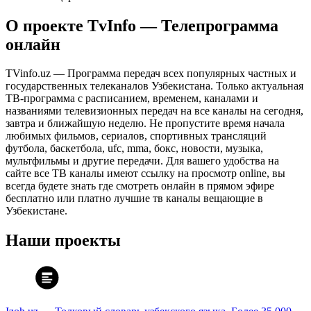
О проекте TvInfo — Телепрограмма
онлайн
TVinfo.uz — Программа передач всех популярных частных и
государственных телеканалов Узбекистана. Только актуальная
ТВ-программа с расписанием, временем, каналами и
названиями телевизионных передач на все каналы на сегодня,
завтра и ближайшую неделю. Не пропустите время начала
любимых фильмов, сериалов, спортивных трансляций
футбола, баскетбола, ufc, mma, бокс, новости, музыка,
мультфильмы и другие передачи. Для вашего удобства на
сайте все ТВ каналы имеют ссылку на просмотр online, вы
всегда будете знать где смотреть онлайн в прямом эфире
бесплатно или платно лучшие тв каналы вещающие в
Узбекистане.
Наши проекты