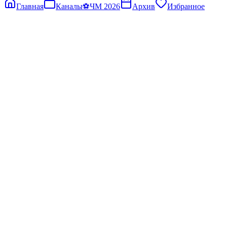
Главная
Каналы
⚽
ЧМ 2026
Архив
Избранное