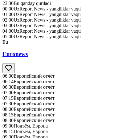
23:30
Bu qanday quriladi
00:00
UzReport News - yangiliklar vaqti
01:00
UzReport News - yangiliklar vaqti
02:00
UzReport News - yangiliklar vaqti
03:00
UzReport News - yangiliklar vaqti
04:00
UzReport News - yangiliklar vaqti
05:00
UzReport News - yangiliklar vaqti
Eu
Euronews
06:00
Европейский отчёт
06:14
Европейский отчёт
06:30
Европейский отчёт
07:00
Европейский отчёт
07:15
Европейский отчёт
07:30
Европейский отчёт
08:00
Европейский отчёт
08:15
Европейский отчёт
08:30
Европейский отчёт
09:00
Подъём, Европа
09:15
Подъём, Европа
09:30
Подъём, Европа