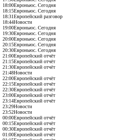
18:00
Евроньюс. Сегодня
18:15
Евроньюс. Сегодня
18:31
Европейский разговор
18:44
Новости
19:00
Евроньюс. Сегодня
19:30
Евроньюс. Сегодня
20:00
Евроньюс. Сегодня
20:15
Евроньюс. Сегодня
20:30
Евроньюс. Сегодня
21:00
Европейский отчёт
21:15
Европейский отчёт
21:30
Европейский отчёт
21:48
Новости
22:00
Европейский отчёт
22:15
Европейский отчёт
22:30
Европейский отчёт
23:00
Европейский отчёт
23:14
Европейский отчёт
23:29
Новости
23:52
Новости
00:00
Европейский отчёт
00:15
Европейский отчёт
00:30
Европейский отчёт
01:00
Европейский отчёт