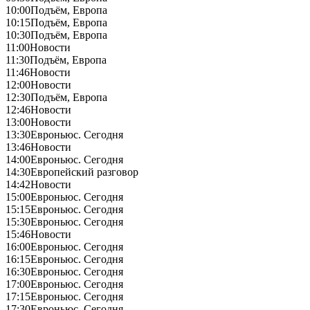
10:00
Подъём, Европа
10:15
Подъём, Европа
10:30
Подъём, Европа
11:00
Новости
11:30
Подъём, Европа
11:46
Новости
12:00
Новости
12:30
Подъём, Европа
12:46
Новости
13:00
Новости
13:30
Евроньюс. Сегодня
13:46
Новости
14:00
Евроньюс. Сегодня
14:30
Европейский разговор
14:42
Новости
15:00
Евроньюс. Сегодня
15:15
Евроньюс. Сегодня
15:30
Евроньюс. Сегодня
15:46
Новости
16:00
Евроньюс. Сегодня
16:15
Евроньюс. Сегодня
16:30
Евроньюс. Сегодня
17:00
Евроньюс. Сегодня
17:15
Евроньюс. Сегодня
17:30
Евроньюс. Сегодня