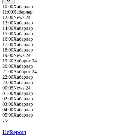
10:00
Хабарлар
11:00
Хабарлар
12:00
News 24
13:00
Хабарлар
14:00
Хабарлар
15:00
Хабарлар
16:00
Хабарлар
17:00
Хабарлар
18:00
Хабарлар
19:00
News 24
19:30
Ахборот 24
20:00
Хабарлар
21:00
Ахборот 24
22:00
Хабарлар
23:00
Хабарлар
00:05
News 24
01:00
Хабарлар
02:00
Хабарлар
03:00
Хабарлар
04:00
Хабарлар
05:00
Хабарлар
Uz
UzReport