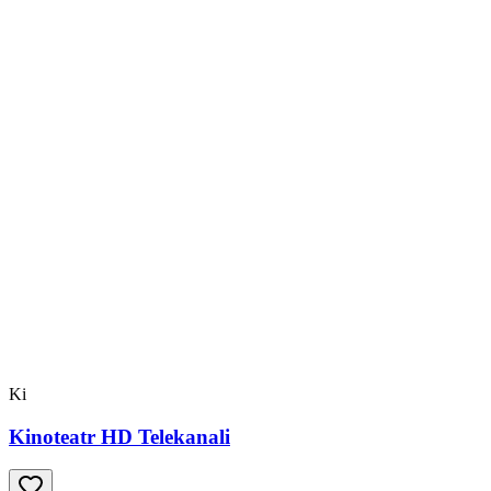
Ki
Kinoteatr HD Telekanali