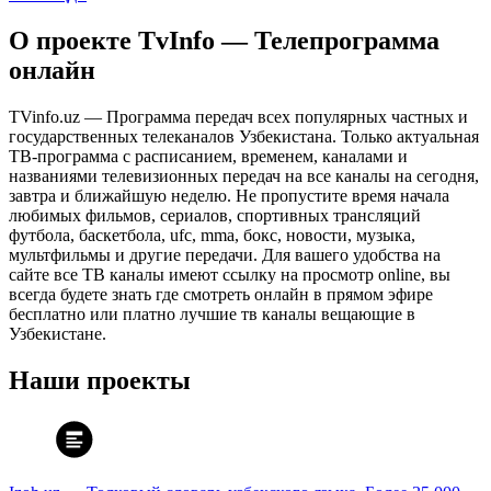
О проекте TvInfo — Телепрограмма
онлайн
TVinfo.uz — Программа передач всех популярных частных и
государственных телеканалов Узбекистана. Только актуальная
ТВ-программа с расписанием, временем, каналами и
названиями телевизионных передач на все каналы на сегодня,
завтра и ближайшую неделю. Не пропустите время начала
любимых фильмов, сериалов, спортивных трансляций
футбола, баскетбола, ufc, mma, бокс, новости, музыка,
мультфильмы и другие передачи. Для вашего удобства на
сайте все ТВ каналы имеют ссылку на просмотр online, вы
всегда будете знать где смотреть онлайн в прямом эфире
бесплатно или платно лучшие тв каналы вещающие в
Узбекистане.
Наши проекты