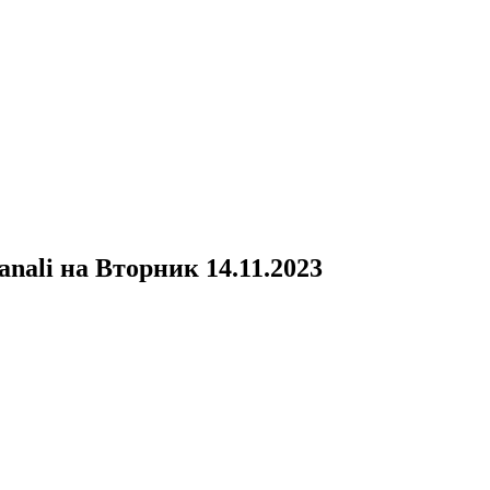
anali
на
Вторник 14.11.2023