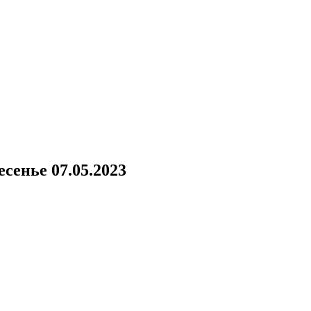
сенье 07.05.2023