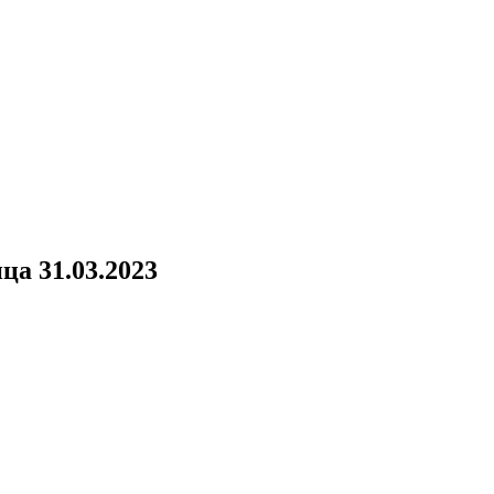
ца 31.03.2023