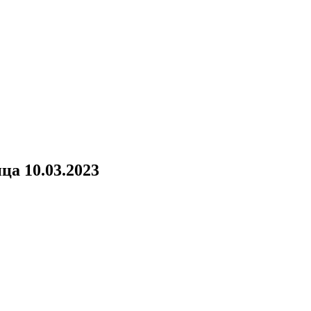
ца 10.03.2023