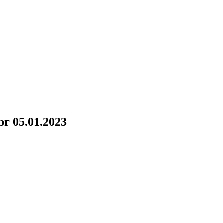
г 05.01.2023