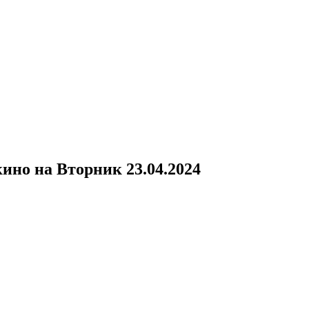
кино
на
Вторник 23.04.2024