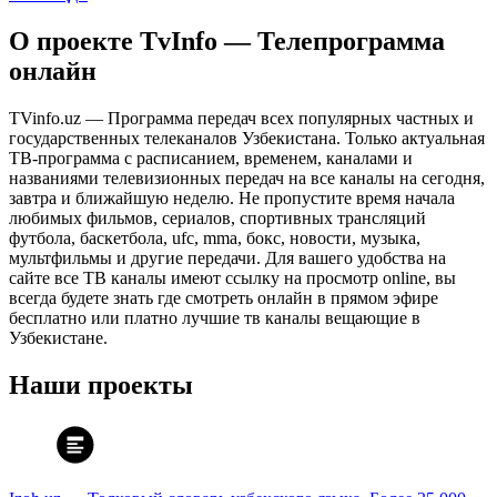
О проекте TvInfo — Телепрограмма
онлайн
TVinfo.uz — Программа передач всех популярных частных и
государственных телеканалов Узбекистана. Только актуальная
ТВ-программа с расписанием, временем, каналами и
названиями телевизионных передач на все каналы на сегодня,
завтра и ближайшую неделю. Не пропустите время начала
любимых фильмов, сериалов, спортивных трансляций
футбола, баскетбола, ufc, mma, бокс, новости, музыка,
мультфильмы и другие передачи. Для вашего удобства на
сайте все ТВ каналы имеют ссылку на просмотр online, вы
всегда будете знать где смотреть онлайн в прямом эфире
бесплатно или платно лучшие тв каналы вещающие в
Узбекистане.
Наши проекты