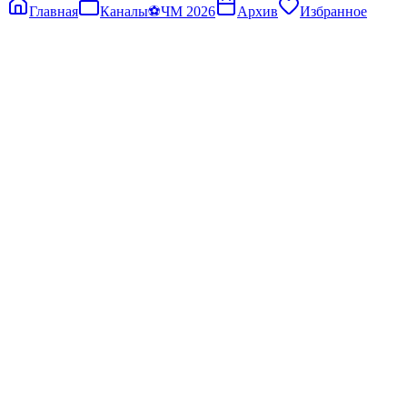
Главная
Каналы
⚽
ЧМ 2026
Архив
Избранное