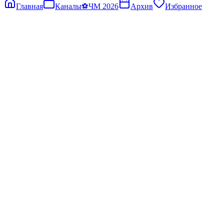
Главная
Каналы
⚽
ЧМ 2026
Архив
Избранное