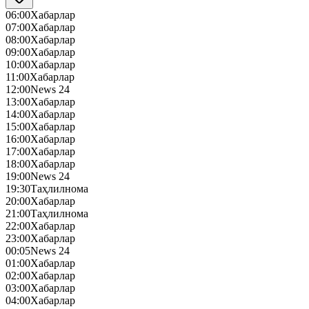
06:00
Хабарлар
07:00
Хабарлар
08:00
Хабарлар
09:00
Хабарлар
10:00
Хабарлар
11:00
Хабарлар
12:00
News 24
13:00
Хабарлар
14:00
Хабарлар
15:00
Хабарлар
16:00
Хабарлар
17:00
Хабарлар
18:00
Хабарлар
19:00
News 24
19:30
Таҳлилнома
20:00
Хабарлар
21:00
Таҳлилнома
22:00
Хабарлар
23:00
Хабарлар
00:05
News 24
01:00
Хабарлар
02:00
Хабарлар
03:00
Хабарлар
04:00
Хабарлар