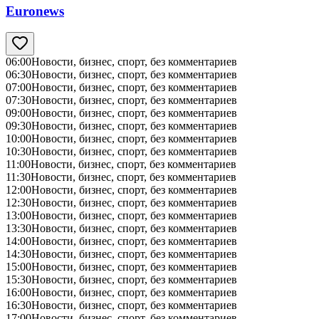
Euronews
06:00
Новости, бизнес, спорт, без комментариев
06:30
Новости, бизнес, спорт, без комментариев
07:00
Новости, бизнес, спорт, без комментариев
07:30
Новости, бизнес, спорт, без комментариев
09:00
Новости, бизнес, спорт, без комментариев
09:30
Новости, бизнес, спорт, без комментариев
10:00
Новости, бизнес, спорт, без комментариев
10:30
Новости, бизнес, спорт, без комментариев
11:00
Новости, бизнес, спорт, без комментариев
11:30
Новости, бизнес, спорт, без комментариев
12:00
Новости, бизнес, спорт, без комментариев
12:30
Новости, бизнес, спорт, без комментариев
13:00
Новости, бизнес, спорт, без комментариев
13:30
Новости, бизнес, спорт, без комментариев
14:00
Новости, бизнес, спорт, без комментариев
14:30
Новости, бизнес, спорт, без комментариев
15:00
Новости, бизнес, спорт, без комментариев
15:30
Новости, бизнес, спорт, без комментариев
16:00
Новости, бизнес, спорт, без комментариев
16:30
Новости, бизнес, спорт, без комментариев
17:00
Новости, бизнес, спорт, без комментариев