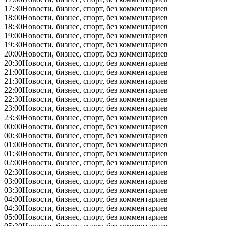
17:30
Новости, бизнес, спорт, без комментариев
18:00
Новости, бизнес, спорт, без комментариев
18:30
Новости, бизнес, спорт, без комментариев
19:00
Новости, бизнес, спорт, без комментариев
19:30
Новости, бизнес, спорт, без комментариев
20:00
Новости, бизнес, спорт, без комментариев
20:30
Новости, бизнес, спорт, без комментариев
21:00
Новости, бизнес, спорт, без комментариев
21:30
Новости, бизнес, спорт, без комментариев
22:00
Новости, бизнес, спорт, без комментариев
22:30
Новости, бизнес, спорт, без комментариев
23:00
Новости, бизнес, спорт, без комментариев
23:30
Новости, бизнес, спорт, без комментариев
00:00
Новости, бизнес, спорт, без комментариев
00:30
Новости, бизнес, спорт, без комментариев
01:00
Новости, бизнес, спорт, без комментариев
01:30
Новости, бизнес, спорт, без комментариев
02:00
Новости, бизнес, спорт, без комментариев
02:30
Новости, бизнес, спорт, без комментариев
03:00
Новости, бизнес, спорт, без комментариев
03:30
Новости, бизнес, спорт, без комментариев
04:00
Новости, бизнес, спорт, без комментариев
04:30
Новости, бизнес, спорт, без комментариев
05:00
Новости, бизнес, спорт, без комментариев