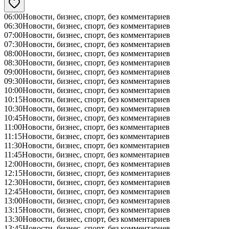
06:00
Новости, бизнес, спорт, без комментариев
06:30
Новости, бизнес, спорт, без комментариев
07:00
Новости, бизнес, спорт, без комментариев
07:30
Новости, бизнес, спорт, без комментариев
08:00
Новости, бизнес, спорт, без комментариев
08:30
Новости, бизнес, спорт, без комментариев
09:00
Новости, бизнес, спорт, без комментариев
09:30
Новости, бизнес, спорт, без комментариев
10:00
Новости, бизнес, спорт, без комментариев
10:15
Новости, бизнес, спорт, без комментариев
10:30
Новости, бизнес, спорт, без комментариев
10:45
Новости, бизнес, спорт, без комментариев
11:00
Новости, бизнес, спорт, без комментариев
11:15
Новости, бизнес, спорт, без комментариев
11:30
Новости, бизнес, спорт, без комментариев
11:45
Новости, бизнес, спорт, без комментариев
12:00
Новости, бизнес, спорт, без комментариев
12:15
Новости, бизнес, спорт, без комментариев
12:30
Новости, бизнес, спорт, без комментариев
12:45
Новости, бизнес, спорт, без комментариев
13:00
Новости, бизнес, спорт, без комментариев
13:15
Новости, бизнес, спорт, без комментариев
13:30
Новости, бизнес, спорт, без комментариев
13:45
Новости, бизнес, спорт, без комментариев