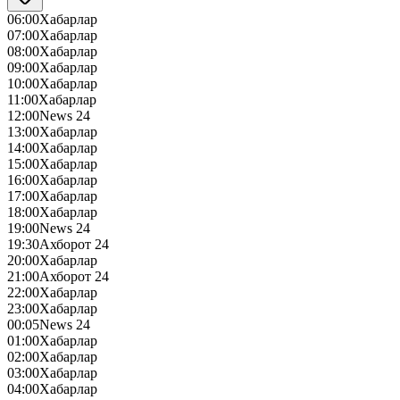
06:00
Хабарлар
07:00
Хабарлар
08:00
Хабарлар
09:00
Хабарлар
10:00
Хабарлар
11:00
Хабарлар
12:00
News 24
13:00
Хабарлар
14:00
Хабарлар
15:00
Хабарлар
16:00
Хабарлар
17:00
Хабарлар
18:00
Хабарлар
19:00
News 24
19:30
Ахборот 24
20:00
Хабарлар
21:00
Ахборот 24
22:00
Хабарлар
23:00
Хабарлар
00:05
News 24
01:00
Хабарлар
02:00
Хабарлар
03:00
Хабарлар
04:00
Хабарлар