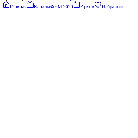
Главная
Каналы
⚽
ЧМ 2026
Архив
Избранное