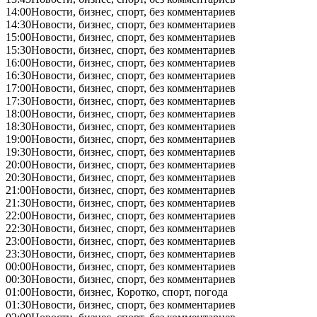
14:00
Новости, бизнес, спорт, без комментариев
14:30
Новости, бизнес, спорт, без комментариев
15:00
Новости, бизнес, спорт, без комментариев
15:30
Новости, бизнес, спорт, без комментариев
16:00
Новости, бизнес, спорт, без комментариев
16:30
Новости, бизнес, спорт, без комментариев
17:00
Новости, бизнес, спорт, без комментариев
17:30
Новости, бизнес, спорт, без комментариев
18:00
Новости, бизнес, спорт, без комментариев
18:30
Новости, бизнес, спорт, без комментариев
19:00
Новости, бизнес, спорт, без комментариев
19:30
Новости, бизнес, спорт, без комментариев
20:00
Новости, бизнес, спорт, без комментариев
20:30
Новости, бизнес, спорт, без комментариев
21:00
Новости, бизнес, спорт, без комментариев
21:30
Новости, бизнес, спорт, без комментариев
22:00
Новости, бизнес, спорт, без комментариев
22:30
Новости, бизнес, спорт, без комментариев
23:00
Новости, бизнес, спорт, без комментариев
23:30
Новости, бизнес, спорт, без комментариев
00:00
Новости, бизнес, спорт, без комментариев
00:30
Новости, бизнес, спорт, без комментариев
01:00
Новости, бизнес, Коротко, спорт, погода
01:30
Новости, бизнес, спорт, без комментариев