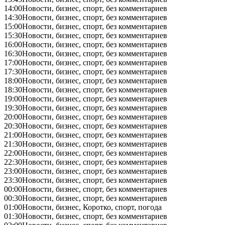
14:00
Новости, бизнес, спорт, без комментариев
14:30
Новости, бизнес, спорт, без комментариев
15:00
Новости, бизнес, спорт, без комментариев
15:30
Новости, бизнес, спорт, без комментариев
16:00
Новости, бизнес, спорт, без комментариев
16:30
Новости, бизнес, спорт, без комментариев
17:00
Новости, бизнес, спорт, без комментариев
17:30
Новости, бизнес, спорт, без комментариев
18:00
Новости, бизнес, спорт, без комментариев
18:30
Новости, бизнес, спорт, без комментариев
19:00
Новости, бизнес, спорт, без комментариев
19:30
Новости, бизнес, спорт, без комментариев
20:00
Новости, бизнес, спорт, без комментариев
20:30
Новости, бизнес, спорт, без комментариев
21:00
Новости, бизнес, спорт, без комментариев
21:30
Новости, бизнес, спорт, без комментариев
22:00
Новости, бизнес, спорт, без комментариев
22:30
Новости, бизнес, спорт, без комментариев
23:00
Новости, бизнес, спорт, без комментариев
23:30
Новости, бизнес, спорт, без комментариев
00:00
Новости, бизнес, спорт, без комментариев
00:30
Новости, бизнес, спорт, без комментариев
01:00
Новости, бизнес, Коротко, спорт, погода
01:30
Новости, бизнес, спорт, без комментариев