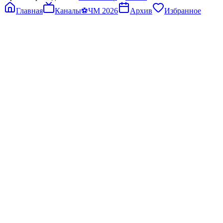
Главная
Каналы
⚽
ЧМ 2026
Архив
Избранное