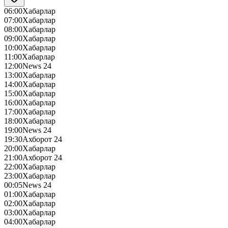
06:00
Хабарлар
07:00
Хабарлар
08:00
Хабарлар
09:00
Хабарлар
10:00
Хабарлар
11:00
Хабарлар
12:00
News 24
13:00
Хабарлар
14:00
Хабарлар
15:00
Хабарлар
16:00
Хабарлар
17:00
Хабарлар
18:00
Хабарлар
19:00
News 24
19:30
Ахборот 24
20:00
Хабарлар
21:00
Ахборот 24
22:00
Хабарлар
23:00
Хабарлар
00:05
News 24
01:00
Хабарлар
02:00
Хабарлар
03:00
Хабарлар
04:00
Хабарлар