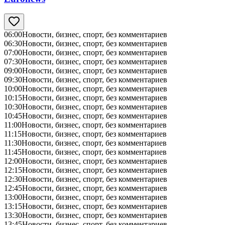
06:00
Новости, бизнес, спорт, без комментариев
06:30
Новости, бизнес, спорт, без комментариев
07:00
Новости, бизнес, спорт, без комментариев
07:30
Новости, бизнес, спорт, без комментариев
09:00
Новости, бизнес, спорт, без комментариев
09:30
Новости, бизнес, спорт, без комментариев
10:00
Новости, бизнес, спорт, без комментариев
10:15
Новости, бизнес, спорт, без комментариев
10:30
Новости, бизнес, спорт, без комментариев
10:45
Новости, бизнес, спорт, без комментариев
11:00
Новости, бизнес, спорт, без комментариев
11:15
Новости, бизнес, спорт, без комментариев
11:30
Новости, бизнес, спорт, без комментариев
11:45
Новости, бизнес, спорт, без комментариев
12:00
Новости, бизнес, спорт, без комментариев
12:15
Новости, бизнес, спорт, без комментариев
12:30
Новости, бизнес, спорт, без комментариев
12:45
Новости, бизнес, спорт, без комментариев
13:00
Новости, бизнес, спорт, без комментариев
13:15
Новости, бизнес, спорт, без комментариев
13:30
Новости, бизнес, спорт, без комментариев
13:45
Новости, бизнес, спорт, без комментариев