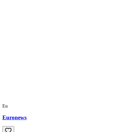
Eu
Euronews