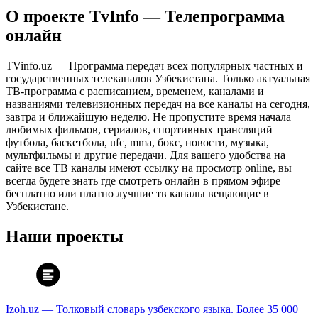
О проекте TvInfo — Телепрограмма
онлайн
TVinfo.uz — Программа передач всех популярных частных и
государственных телеканалов Узбекистана. Только актуальная
ТВ-программа с расписанием, временем, каналами и
названиями телевизионных передач на все каналы на сегодня,
завтра и ближайшую неделю. Не пропустите время начала
любимых фильмов, сериалов, спортивных трансляций
футбола, баскетбола, ufc, mma, бокс, новости, музыка,
мультфильмы и другие передачи. Для вашего удобства на
сайте все ТВ каналы имеют ссылку на просмотр online, вы
всегда будете знать где смотреть онлайн в прямом эфире
бесплатно или платно лучшие тв каналы вещающие в
Узбекистане.
Наши проекты
Izoh.uz — Толковый словарь узбекского языка. Более 35 000