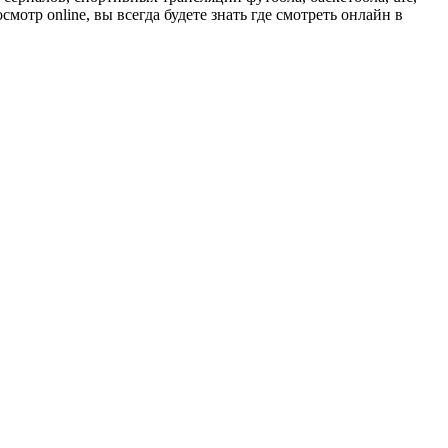
отр online, вы всегда будете знать где смотреть онлайн в