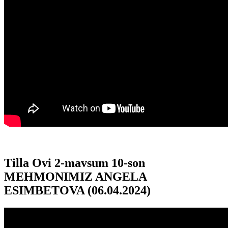
Tilla Ovi 2-mavsum 10-son
MEHMONIMIZ ANGELA
ESIMBETOVA (06.04.2024)