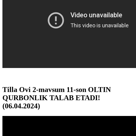
Tilla Ovi 2-mavsum 11-son OLTIN
QURBONLIK TALAB ETADI!
(06.04.2024)