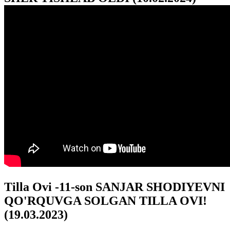
Tilla Ovi -11-son SANJAR SHODIYEVNI
QO'RQUVGA SOLGAN TILLA OVI!
(19.03.2023)