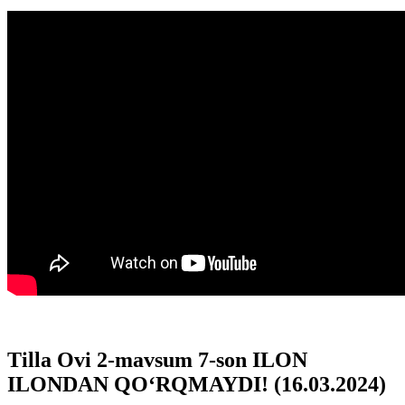
Tilla Ovi 2-mavsum 7-son ILON
ILONDAN QO‘RQMAYDI! (16.03.2024)