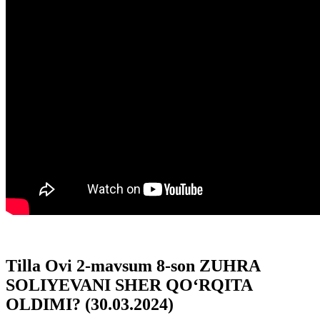
Tilla Ovi 2-mavsum 8-son ZUHRA
SOLIYEVANI SHER QO‘RQITA
OLDIMI? (30.03.2024)