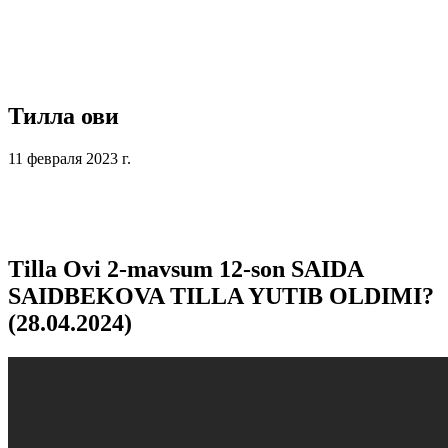
Тилла ови
11 февраля 2023 г.
Tilla Ovi 2-mavsum 12-son SAIDA
SAIDBEKOVA TILLA YUTIB OLDIMI?
(28.04.2024)