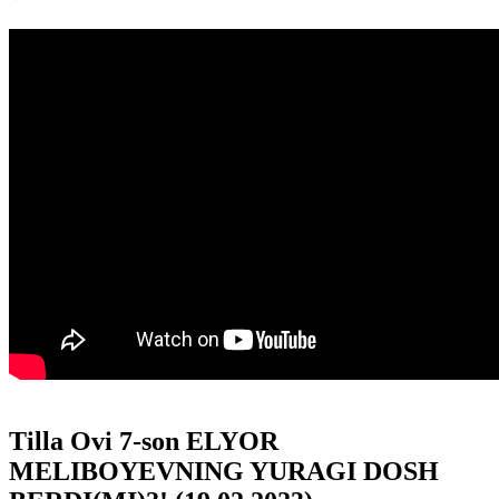
Tilla Ovi 7-son ELYOR
MELIBOYEVNING YURAGI DOSH