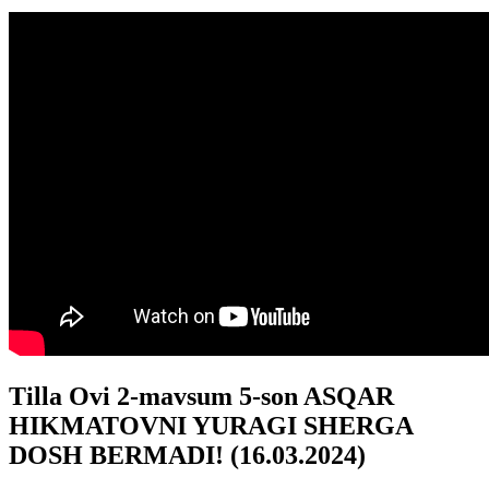
Tilla Ovi 2-mavsum 5-son ASQAR
HIKMATOVNI YURAGI SHERGA
DOSH BERMADI! (16.03.2024)