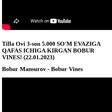
Tilla Ovi 3-son 5.000 SO'M EVAZIGA
QAFAS ICHIGA KIRGAN BOBUR
VINES! (22.01.2023)
Bobur Mansurov - Bobur Vines