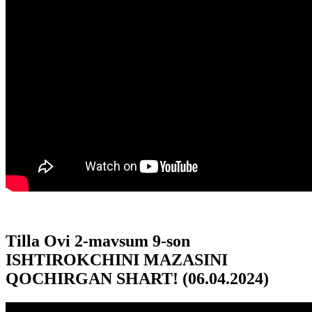
Tilla Ovi 2-mavsum 9-son
ISHTIROKCHINI MAZASINI
QOCHIRGAN SHART! (06.04.2024)