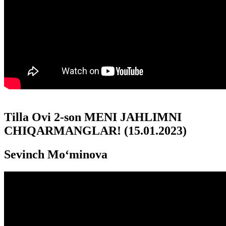
Tilla Ovi 2-son MENI JAHLIMNI
CHIQARMANGLAR! (15.01.2023)
Sevinch Mo‘minova