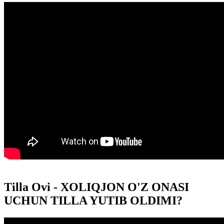
Tilla Ovi - XOLIQJON O'Z ONASI
UCHUN TILLA YUTIB OLDIMI?