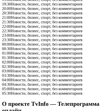
19:30
Новости, бизнес, спорт, без комментариев
20:00
Новости, бизнес, спорт, без комментариев
20:30
Новости, бизнес, спорт, без комментариев
21:00
Новости, бизнес, спорт, без комментариев
21:30
Новости, бизнес, спорт, без комментариев
22:00
Новости, бизнес, спорт, без комментариев
22:30
Новости, бизнес, спорт, без комментариев
23:00
Новости, бизнес, спорт, без комментариев
23:30
Новости, бизнес, спорт, без комментариев
00:00
Новости, бизнес, спорт, без комментариев
00:30
Новости, бизнес, спорт, без комментариев
01:00
Новости, бизнес, спорт, без комментариев
01:30
Новости, бизнес, спорт, без комментариев
02:00
Новости, бизнес, спорт, без комментариев
02:30
Новости, бизнес, спорт, без комментариев
03:00
Новости, бизнес, спорт, без комментариев
03:30
Новости, бизнес, спорт, без комментариев
04:00
Новости, бизнес, спорт, без комментариев
04:30
Новости, бизнес, спорт, без комментариев
05:00
Новости, бизнес, спорт, без комментариев
05:30
Новости, бизнес, спорт, без комментариев
О проекте TvInfo — Телепрограмма
онлайн