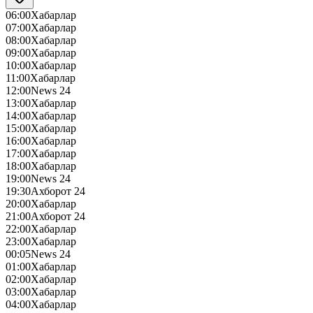
06:00
Хабарлар
07:00
Хабарлар
08:00
Хабарлар
09:00
Хабарлар
10:00
Хабарлар
11:00
Хабарлар
12:00
News 24
13:00
Хабарлар
14:00
Хабарлар
15:00
Хабарлар
16:00
Хабарлар
17:00
Хабарлар
18:00
Хабарлар
19:00
News 24
19:30
Ахборот 24
20:00
Хабарлар
21:00
Ахборот 24
22:00
Хабарлар
23:00
Хабарлар
00:05
News 24
01:00
Хабарлар
02:00
Хабарлар
03:00
Хабарлар
04:00
Хабарлар