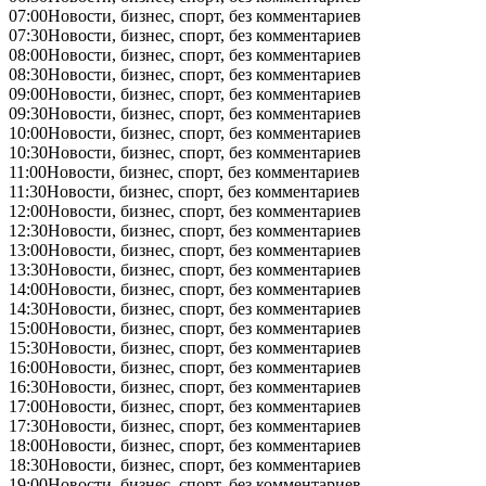
07:00
Новости, бизнес, спорт, без комментариев
07:30
Новости, бизнес, спорт, без комментариев
08:00
Новости, бизнес, спорт, без комментариев
08:30
Новости, бизнес, спорт, без комментариев
09:00
Новости, бизнес, спорт, без комментариев
09:30
Новости, бизнес, спорт, без комментариев
10:00
Новости, бизнес, спорт, без комментариев
10:30
Новости, бизнес, спорт, без комментариев
11:00
Новости, бизнес, спорт, без комментариев
11:30
Новости, бизнес, спорт, без комментариев
12:00
Новости, бизнес, спорт, без комментариев
12:30
Новости, бизнес, спорт, без комментариев
13:00
Новости, бизнес, спорт, без комментариев
13:30
Новости, бизнес, спорт, без комментариев
14:00
Новости, бизнес, спорт, без комментариев
14:30
Новости, бизнес, спорт, без комментариев
15:00
Новости, бизнес, спорт, без комментариев
15:30
Новости, бизнес, спорт, без комментариев
16:00
Новости, бизнес, спорт, без комментариев
16:30
Новости, бизнес, спорт, без комментариев
17:00
Новости, бизнес, спорт, без комментариев
17:30
Новости, бизнес, спорт, без комментариев
18:00
Новости, бизнес, спорт, без комментариев
18:30
Новости, бизнес, спорт, без комментариев
19:00
Новости, бизнес, спорт, без комментариев