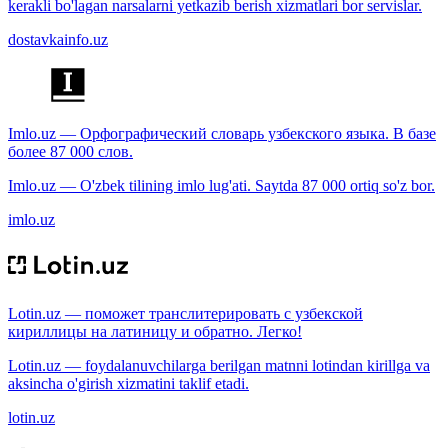
kerakli bo'lagan narsalarni yetkazib berish xizmatlari bor servislar.
dostavkainfo.uz
Imlo.uz — Орфографический словарь узбекского языка. В базе
более 87 000 слов.
Imlo.uz — O'zbek tilining imlo lug'ati. Saytda 87 000 ortiq so'z bor.
imlo.uz
Lotin.uz — поможет транслитерировать с узбекской
кириллицы на латиницу и обратно. Легко!
Lotin.uz — foydalanuvchilarga berilgan matnni lotindan kirillga va
aksincha o'girish xizmatini taklif etadi.
lotin.uz