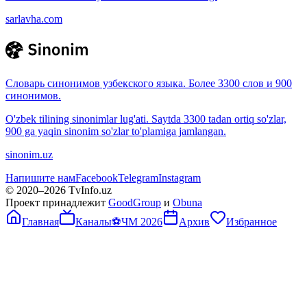
sarlavha.com
Словарь синонимов узбекского языка. Более 3300 слов и 900
синонимов.
O'zbek tilining sinonimlar lug'ati. Saytda 3300 tadan ortiq so'zlar,
900 ga yaqin sinonim so'zlar to'plamiga jamlangan.
sinonim.uz
Напишите нам
Facebook
Telegram
Instagram
© 2020–
2026
TvInfo.uz
Проект принадлежит
GoodGroup
и
Obuna
Главная
Каналы
⚽
ЧМ 2026
Архив
Избранное