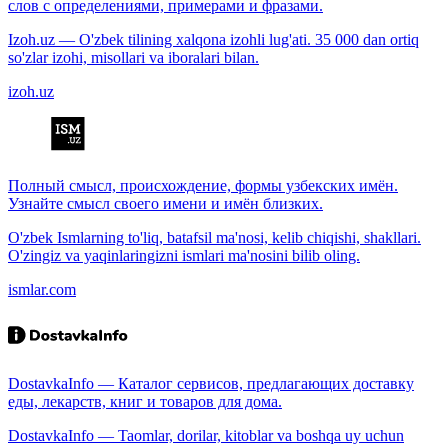
слов с определениями, примерами и фразами.
Izoh.uz — O'zbek tilining xalqona izohli lug'ati. 35 000 dan ortiq
so'zlar izohi, misollari va iboralari bilan.
izoh.uz
Полный смысл, происхождение, формы узбекских имён.
Узнайте смысл своего имени и имён близких.
O'zbek Ismlarning to'liq, batafsil ma'nosi, kelib chiqishi, shakllari.
O'zingiz va yaqinlaringizni ismlari ma'nosini bilib oling.
ismlar.com
DostavkaInfo — Каталог сервисов, предлагающих доставку
еды, лекарств, книг и товаров для дома.
DostavkaInfo — Taomlar, dorilar, kitoblar va boshqa uy uchun