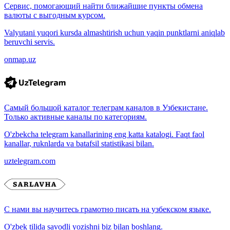
Сервис, помогающий найти ближайшие пункты обмена
валюты с выгодным курсом.
Valyutani yuqori kursda almashtirish uchun yaqin punktlarni aniqlab
beruvchi servis.
onmap.uz
Самый большой каталог телеграм каналов в Узбекистане.
Только активные каналы по категориям.
O'zbekcha telegram kanallarining eng katta katalogi. Faqt faol
kanallar, ruknlarda va batafsil statistikasi bilan.
uztelegram.com
С нами вы научитесь грамотно писать на узбекском языке.
O'zbek tilida savodli yozishni biz bilan boshlang.