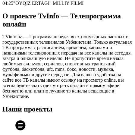
04:25
"OYQIZ ERTAGI" MILLIY FILMI
О проекте TvInfo — Телепрограмма
онлайн
TVinfo.uz — Программа передач всех популярных частных и
государственных телеканалов Узбекистана. Только актуальная
ТВ-программа с расписанием, временем, каналами и
названиями телевизионных передач на все каналы на сегодня,
завтра и ближайшую неделю. Не пропустите время начала
любимых фильмов, сериалов, спортивных трансляций
футбола, баскетбола, ufc, mma, бокс, новости, музыка,
мультфильмы и другие передачи. Для вашего удобства на
сайте все ТВ каналы имеют ссылку на просмотр online, вы
всегда будете знать где смотреть онлайн в прямом эфире
бесплатно или платно лучшие тв каналы вещающие в
Узбекистане.
Наши проекты