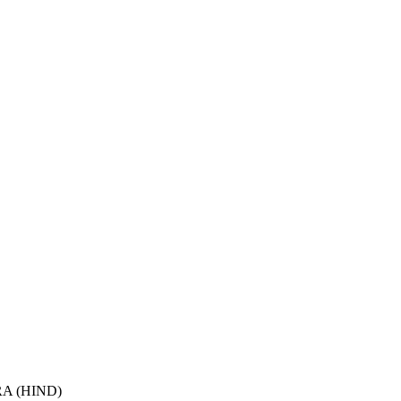
A (HIND)