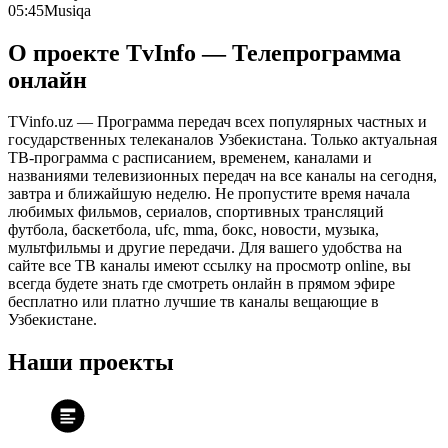
05:45
Musiqa
О проекте TvInfo — Телепрограмма
онлайн
TVinfo.uz — Программа передач всех популярных частных и
государственных телеканалов Узбекистана. Только актуальная
ТВ-программа с расписанием, временем, каналами и
названиями телевизионных передач на все каналы на сегодня,
завтра и ближайшую неделю. Не пропустите время начала
любимых фильмов, сериалов, спортивных трансляций
футбола, баскетбола, ufc, mma, бокс, новости, музыка,
мультфильмы и другие передачи. Для вашего удобства на
сайте все ТВ каналы имеют ссылку на просмотр online, вы
всегда будете знать где смотреть онлайн в прямом эфире
бесплатно или платно лучшие тв каналы вещающие в
Узбекистане.
Наши проекты