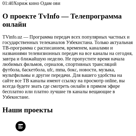
01:40
Хориж кино Одам ови
О проекте TvInfo — Телепрограмма
онлайн
TVinfo.uz — Программа передач всех популярных частных и
государственных телеканалов Узбекистана. Только актуальная
ТВ-программа с расписанием, временем, каналами и
названиями телевизионных передач на все каналы на сегодня,
завтра и ближайшую неделю. Не пропустите время начала
любимых фильмов, сериалов, спортивных трансляций
футбола, баскетбола, ufc, mma, бокс, новости, музыка,
мультфильмы и другие передачи. Для вашего удобства на
сайте все ТВ каналы имеют ссылку на просмотр online, вы
всегда будете знать где смотреть онлайн в прямом эфире
бесплатно или платно лучшие тв каналы вещающие в
Узбекистане.
Наши проекты