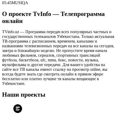
05:45
MUSIQA
О проекте TvInfo — Телепрограмма
онлайн
TVinfo.uz — Программа передач всех популярных частных и
государственных телеканалов Узбекистана. Только актуальная
ТВ-программа с расписанием, временем, каналами и
названиями телевизионных передач на все каналы на сегодня,
завтра и ближайшую неделю. Не пропустите время начала
любимых фильмов, сериалов, спортивных трансляций
футбола, баскетбола, ufc, mma, бокс, новости, музыка,
мультфильмы и другие передачи. Для вашего удобства на
сайте все ТВ каналы имеют ссылку на просмотр online, вы
всегда будете знать где смотреть онлайн в прямом эфире
бесплатно или платно лучшие тв каналы вещающие в
Узбекистане.
Наши проекты