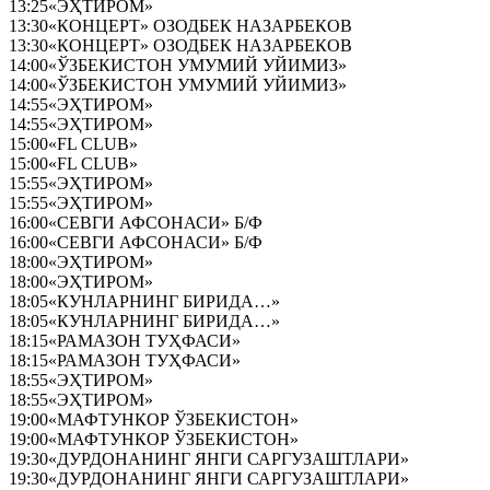
13:25
«ЭҲТИРОМ»
13:30
«КОНЦЕРТ» ОЗОДБЕК НАЗАРБЕКОВ
13:30
«КОНЦЕРТ» ОЗОДБЕК НАЗАРБЕКОВ
14:00
«ЎЗБЕКИСТОН УМУМИЙ УЙИМИЗ»
14:00
«ЎЗБЕКИСТОН УМУМИЙ УЙИМИЗ»
14:55
«ЭҲТИРОМ»
14:55
«ЭҲТИРОМ»
15:00
«FL CLUB»
15:00
«FL CLUB»
15:55
«ЭҲТИРОМ»
15:55
«ЭҲТИРОМ»
16:00
«СЕВГИ АФСОНАСИ» Б/Ф
16:00
«СЕВГИ АФСОНАСИ» Б/Ф
18:00
«ЭҲТИРОМ»
18:00
«ЭҲТИРОМ»
18:05
«КУНЛАРНИНГ БИРИДА…»
18:05
«КУНЛАРНИНГ БИРИДА…»
18:15
«РАМАЗОН ТУҲФАСИ»
18:15
«РАМАЗОН ТУҲФАСИ»
18:55
«ЭҲТИРОМ»
18:55
«ЭҲТИРОМ»
19:00
«МАФТУНКОР ЎЗБЕКИСТОН»
19:00
«МАФТУНКОР ЎЗБЕКИСТОН»
19:30
«ДУРДОНАНИНГ ЯНГИ САРГУЗАШТЛАРИ»
19:30
«ДУРДОНАНИНГ ЯНГИ САРГУЗАШТЛАРИ»