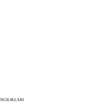
NGILIKLARI