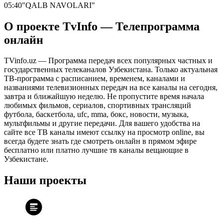
05:40
"QALB NAVOLARI"
О проекте TvInfo — Телепрограмма
онлайн
TVinfo.uz — Программа передач всех популярных частных и
государственных телеканалов Узбекистана. Только актуальная
ТВ-программа с расписанием, временем, каналами и
названиями телевизионных передач на все каналы на сегодня,
завтра и ближайшую неделю. Не пропустите время начала
любимых фильмов, сериалов, спортивных трансляций
футбола, баскетбола, ufc, mma, бокс, новости, музыка,
мультфильмы и другие передачи. Для вашего удобства на
сайте все ТВ каналы имеют ссылку на просмотр online, вы
всегда будете знать где смотреть онлайн в прямом эфире
бесплатно или платно лучшие тв каналы вещающие в
Узбекистане.
Наши проекты