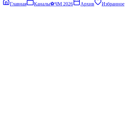
Главная
Каналы
⚽
ЧМ 2026
Архив
Избранное