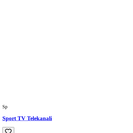
Sp
Sport TV Telekanali