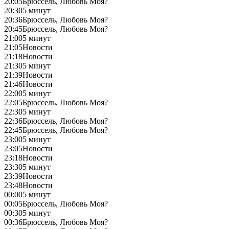
20:05
Брюссель, Любовь Моя?
20:30
5 минут
20:36
Брюссель, Любовь Моя?
20:45
Брюссель, Любовь Моя?
21:00
5 минут
21:05
Новости
21:18
Новости
21:30
5 минут
21:39
Новости
21:46
Новости
22:00
5 минут
22:05
Брюссель, Любовь Моя?
22:30
5 минут
22:36
Брюссель, Любовь Моя?
22:45
Брюссель, Любовь Моя?
23:00
5 минут
23:05
Новости
23:18
Новости
23:30
5 минут
23:39
Новости
23:48
Новости
00:00
5 минут
00:05
Брюссель, Любовь Моя?
00:30
5 минут
00:36
Брюссель, Любовь Моя?