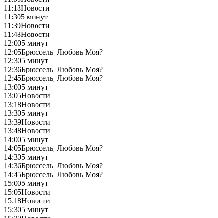
11:18
Новости
11:30
5 минут
11:39
Новости
11:48
Новости
12:00
5 минут
12:05
Брюссель, Любовь Моя?
12:30
5 минут
12:36
Брюссель, Любовь Моя?
12:45
Брюссель, Любовь Моя?
13:00
5 минут
13:05
Новости
13:18
Новости
13:30
5 минут
13:39
Новости
13:48
Новости
14:00
5 минут
14:05
Брюссель, Любовь Моя?
14:30
5 минут
14:36
Брюссель, Любовь Моя?
14:45
Брюссель, Любовь Моя?
15:00
5 минут
15:05
Новости
15:18
Новости
15:30
5 минут