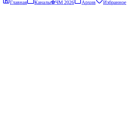
Главная
Каналы
⚽
ЧМ 2026
Архив
Избранное