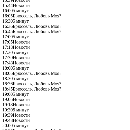
15:39
Новости
15:44
Новости
16:00
5 минут
16:05
Брюссель, Любовь Моя?
16:30
5 минут
16:36
Брюссель, Любовь Моя?
16:45
Брюссель, Любовь Моя?
17:00
5 минут
17:05
Новости
17:18
Новости
17:30
5 минут
17:39
Новости
17:48
Новости
18:00
5 минут
18:05
Брюссель, Любовь Моя?
18:30
5 минут
18:36
Брюссель, Любовь Моя?
18:45
Брюссель, Любовь Моя?
19:00
5 минут
19:05
Новости
19:18
Новости
19:30
5 минут
19:39
Новости
19:48
Новости
20:00
5 минут