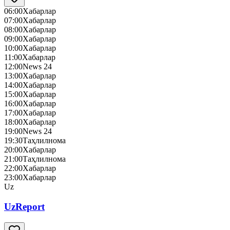
06:00
Хабарлар
07:00
Хабарлар
08:00
Хабарлар
09:00
Хабарлар
10:00
Хабарлар
11:00
Хабарлар
12:00
News 24
13:00
Хабарлар
14:00
Хабарлар
15:00
Хабарлар
16:00
Хабарлар
17:00
Хабарлар
18:00
Хабарлар
19:00
News 24
19:30
Таҳлилнома
20:00
Хабарлар
21:00
Таҳлилнома
22:00
Хабарлар
23:00
Хабарлар
Uz
UzReport